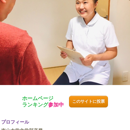
ホームページ
このサイトに投票
ランキング
参加中
プロフィール